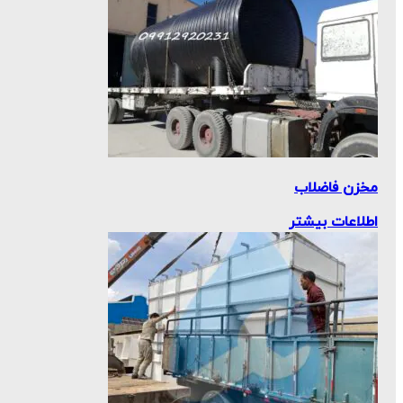
هیچ محصولی در سبد خرید نیست.
مخزن فاضلاب
اطلاعات بیشتر