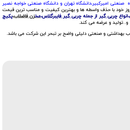
ه صنعتی امیرکبیر،دانشگاه تهران و دانشگاه صنعتی خواجه نصیر
ه روز خود با حذف واسطه ها و بهترین کیفیت و مناسب ترین قیمت
،انواع
چربی گیر
از جمله
چربی گیر فایبرگلاس
،
مخ
زن فاضلاب
،
پکیج
 و…تولید و عرضه می کند.
ضلاب بهداشتی و صنعتی دلیلی واضح بر تبحر این شرکت می باشد.