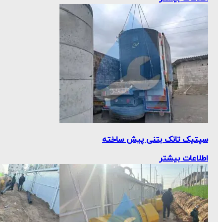
سپتیک تانک بتنی پیش ‌ساخته
اطلاعات بیشتر