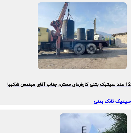
12 عدد سپتیک بتنی کارفرمای محترم جناب آقای مهندس شکیبا
سپتیک تانک بتنی