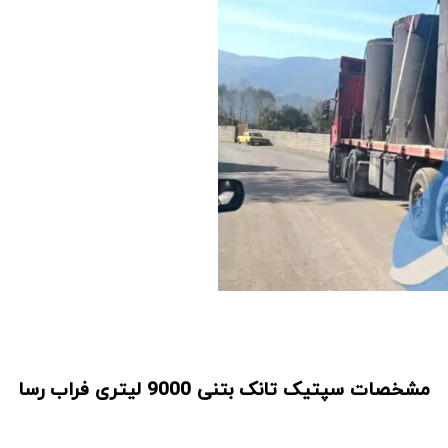
مشخصات سپتیک تانک بتنی 9000 لیتری فراب رسا