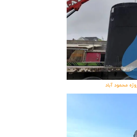
وژه محمود آباد