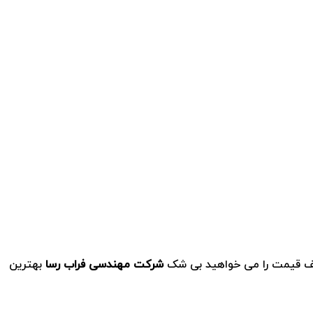
 کف قیمت را می خواهید بی شک
شرکت مهندسی فراب رسا
بهترین