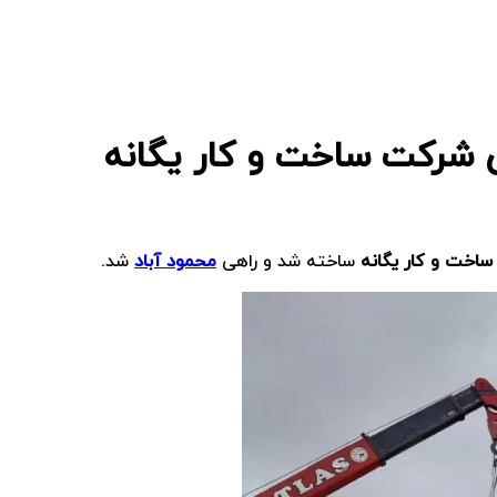
ساخت و کار یگانه
ساخته شد و راهی
محمود آباد
شد.