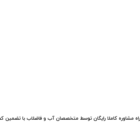
مراه مشاوره کاملا رایگان توسط متخصصان آب و فاضلاب با تضمین