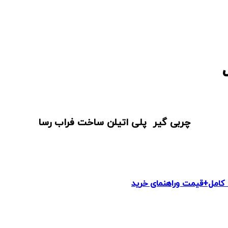
چربی گیر پلی اتیلن ساخت فراب رسا