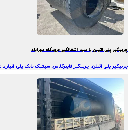
چربیگیر پلی اتیلن با سبد آشغالگیر فرودگاه مهرآباد
چربیگیر پلی اتیلن, چربیگیر فایبرگلاس, سپتیک تانک پلی اتیلن, 