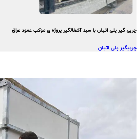
چربی گیر پلی اتیلن با سبد آشغالگیر پروژه ی موکب عمود عراق
چربیگیر پلی اتیلن