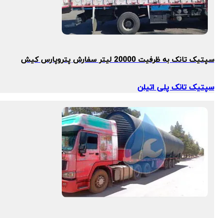
سپتیک تانک به ظرفیت 20000 لیتر سفارش پتروپارس کیش
سپتیک تانک پلی اتیلن