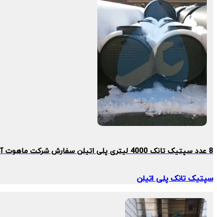
8 عدد سپتیک تانک 4000 لیتری پلی اتیلن سفارش شرکت ماهوت آسا
سپتیک تانک پلی اتیلن